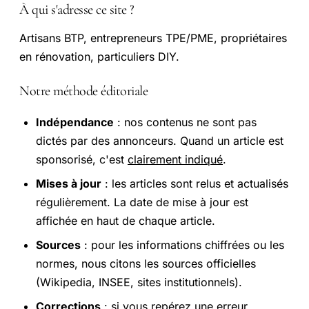
À qui s'adresse ce site ?
Artisans BTP, entrepreneurs TPE/PME, propriétaires
en rénovation, particuliers DIY.
Notre méthode éditoriale
Indépendance
: nos contenus ne sont pas
dictés par des annonceurs. Quand un article est
sponsorisé, c'est
clairement indiqué
.
Mises à jour
: les articles sont relus et actualisés
régulièrement. La date de mise à jour est
affichée en haut de chaque article.
Sources
: pour les informations chiffrées ou les
normes, nous citons les sources officielles
(Wikipedia, INSEE, sites institutionnels).
Corrections
: si vous repérez une erreur,