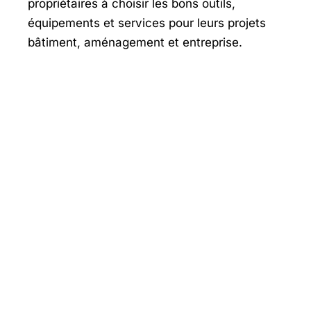
propriétaires à choisir les bons outils,
équipements et services pour leurs projets
bâtiment, aménagement et entreprise.