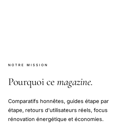
NOTRE MISSION
Pourquoi ce
magazine
.
Comparatifs honnêtes, guides étape par
étape, retours d'utilisateurs réels, focus
rénovation énergétique et économies.