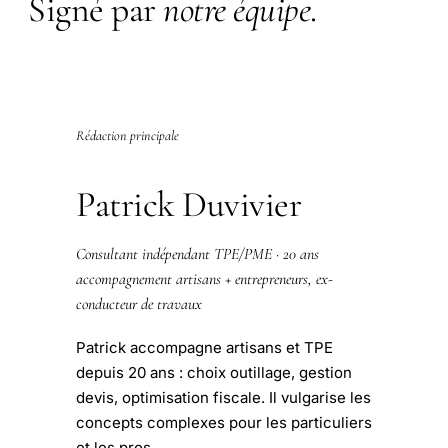
Signé par
notre équipe
.
Rédaction principale
Patrick Duvivier
Consultant indépendant TPE/PME · 20 ans
accompagnement artisans + entrepreneurs, ex-
conducteur de travaux
Patrick accompagne artisans et TPE
depuis 20 ans : choix outillage, gestion
devis, optimisation fiscale. Il vulgarise les
concepts complexes pour les particuliers
et les pros.