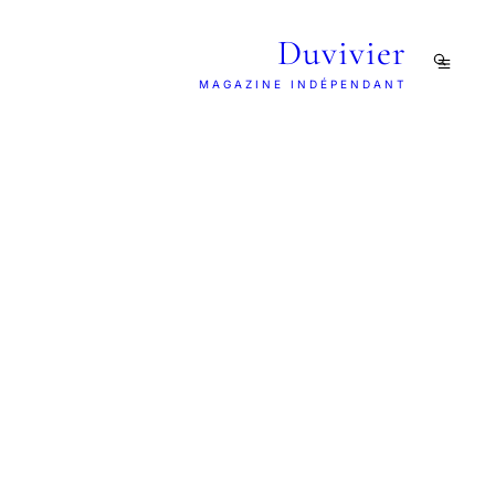
Duvivier
MAGAZINE INDÉPENDANT