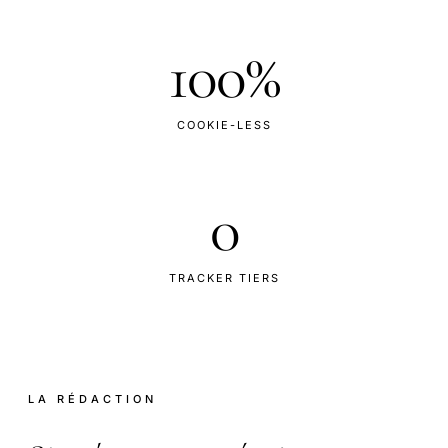
100%
COOKIE-LESS
0
TRACKER TIERS
LA RÉDACTION