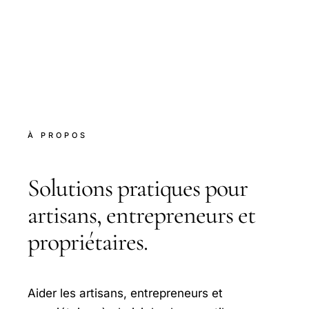
À PROPOS
Solutions pratiques pour
artisans, entrepreneurs et
propriétaires.
Aider les artisans, entrepreneurs et