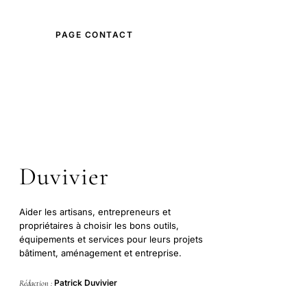
PAGE CONTACT
ANNONCEURS
Duvivier
Aider les artisans, entrepreneurs et
propriétaires à choisir les bons outils,
équipements et services pour leurs projets
bâtiment, aménagement et entreprise.
Patrick Duvivier
Rédaction :