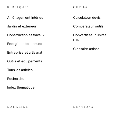
RUBRIQUES
OUTILS
Aménagement intérieur
Calculateur devis
Jardin et extérieur
Comparateur outils
Construction et travaux
Convertisseur unités
BTP
Énergie et économies
Glossaire artisan
Entreprise et artisanat
Outils et équipements
Tous les articles
Recherche
Index thématique
MAGAZINE
MENTIONS