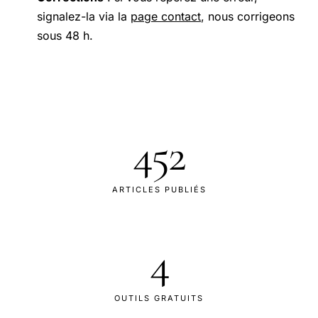
signalez-la via la
page contact
, nous corrigeons
sous 48 h.
452
ARTICLES PUBLIÉS
4
OUTILS GRATUITS