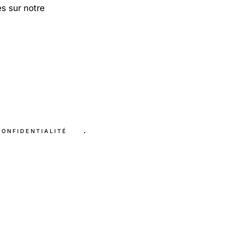
es sur notre
.
CONFIDENTIALITÉ