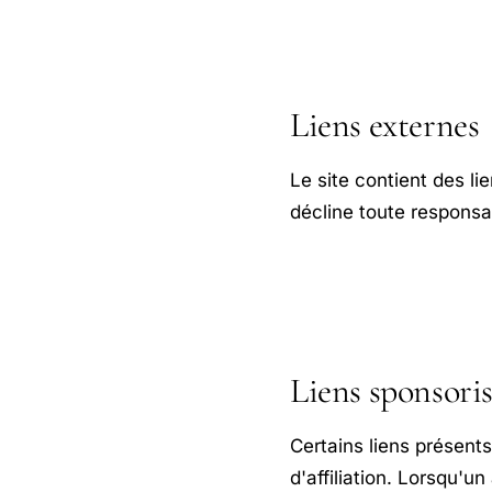
Liens externes
Le site contient des li
décline toute responsab
Liens sponsoris
Certains liens présent
d'affiliation. Lorsqu'un