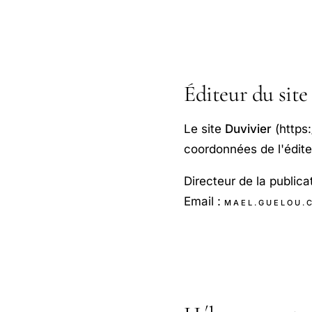
Éditeur du site
Le site
Duvivier
(https:
coordonnées de l'édite
Directeur de la publicat
Email :
MAEL.GUELOU.