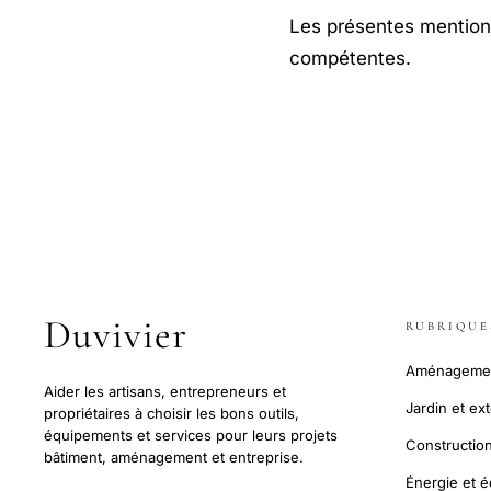
Les présentes mentions 
compétentes.
Duvivier
RUBRIQUE
Aménagement
Aider les artisans, entrepreneurs et
Jardin et ex
propriétaires à choisir les bons outils,
équipements et services pour leurs projets
Construction
bâtiment, aménagement et entreprise.
Énergie et 