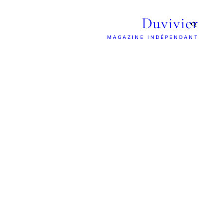
Duvivier
MAGAZINE INDÉPENDANT