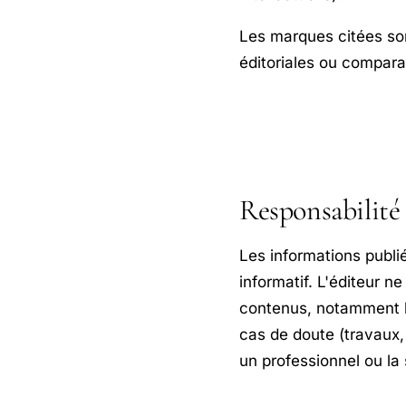
Les marques citées sont
éditoriales ou compara
Responsabilité 
Les informations publié
informatif. L'éditeur n
contenus, notamment lo
cas de doute (travaux
un professionnel ou la 