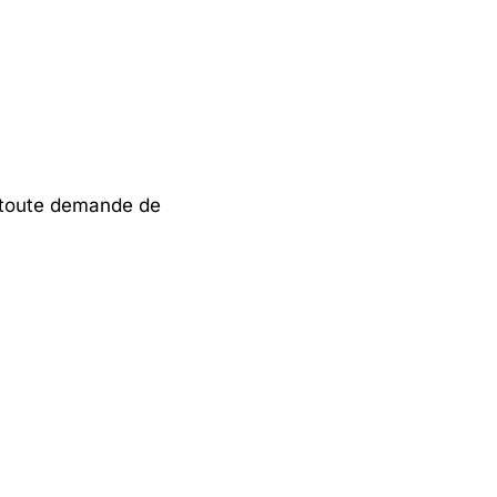
ur toute demande de