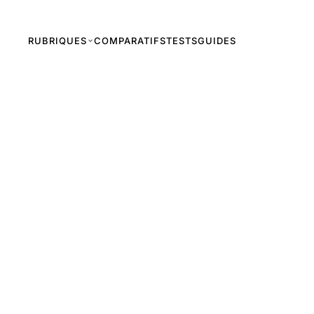
RUBRIQUES
COMPARATIFS
TESTS
GUIDES