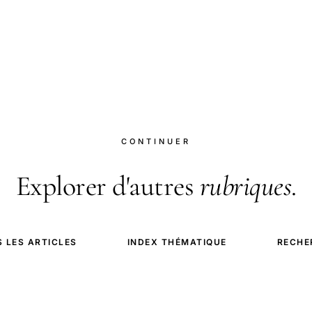
CONTINUER
Explorer d'autres
rubriques
.
 LES ARTICLES
INDEX THÉMATIQUE
RECHE