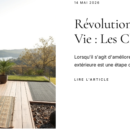
14 MAI 2026
Révolution
Vie : Les C
Lorsqu'il s'agit d'amélior
extérieure est une étape c
LIRE L'ARTICLE