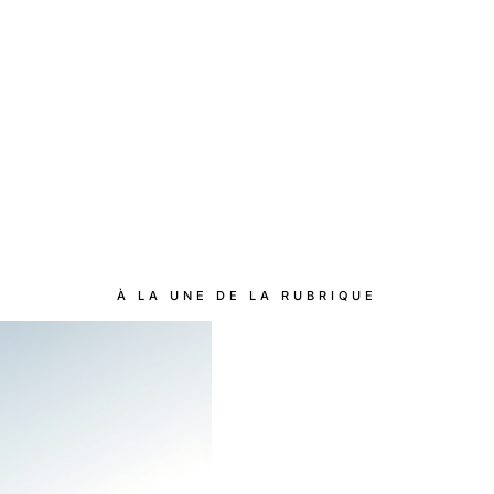
À LA UNE DE LA RUBRIQUE