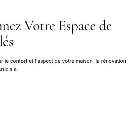
nez Votre Espace de
lés
er le confort et l'aspect de votre maison, la rénovation
ruciale.