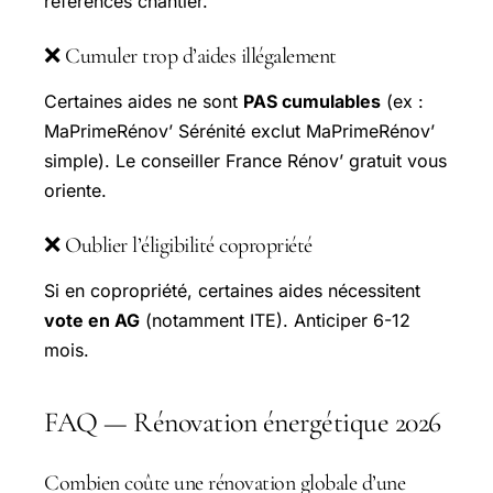
références chantier.
❌ Cumuler trop d’aides illégalement
Certaines aides ne sont
PAS cumulables
(ex :
MaPrimeRénov’ Sérénité exclut MaPrimeRénov’
simple). Le conseiller France Rénov’ gratuit vous
oriente.
❌ Oublier l’éligibilité copropriété
Si en copropriété, certaines aides nécessitent
vote en AG
(notamment ITE). Anticiper 6-12
mois.
FAQ — Rénovation énergétique 2026
Combien coûte une rénovation globale d’une