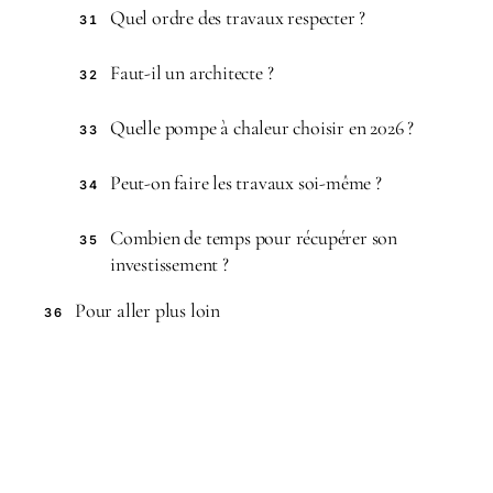
Quel ordre des travaux respecter ?
31
Faut-il un architecte ?
32
Quelle pompe à chaleur choisir en 2026 ?
33
Peut-on faire les travaux soi-même ?
34
Combien de temps pour récupérer son
35
investissement ?
Pour aller plus loin
36