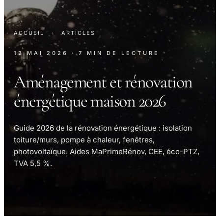
ACCUEIL
·
ARTICLES
12 MAI 2026
· 7 MIN DE LECTURE
Aménagement et rénovation
énergétique maison 2026
Guide 2026 de la rénovation énergétique : isolation
toiture/murs, pompe à chaleur, fenêtres,
photovoltaïque. Aides MaPrimeRénov, CEE, éco-PTZ,
TVA 5,5 %.