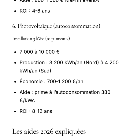
ROI : 4-6 ans
6. Photovoltaïque (autoconsommation)
Installation 3 kWc (10 panneaux)
7 000 à 10 000 €
Production : 3 200 kWh/an (Nord) à 4 200
kWh/an (Sud)
Économie : 700-1 200 €/an
Aide : prime à l’autoconsommation 380
€/kWc
ROI : 8-12 ans
Les aides 2026 expliquées