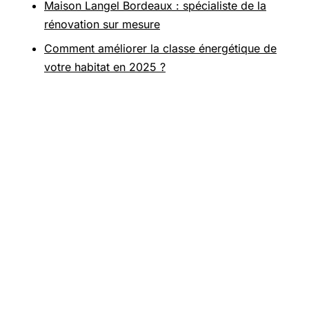
Maison Langel Bordeaux : spécialiste de la
rénovation sur mesure
Comment améliorer la classe énergétique de
votre habitat en 2025 ?