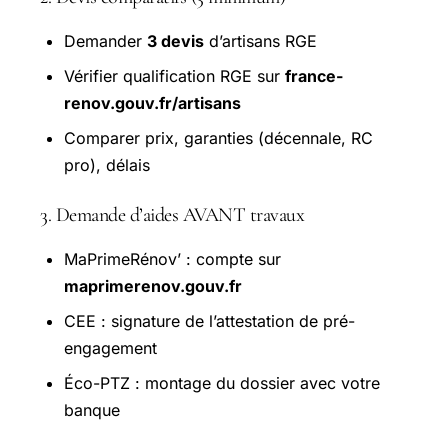
Demander
3 devis
d’artisans RGE
Vérifier qualification RGE sur
france-
renov.gouv.fr/artisans
Comparer prix, garanties (décennale, RC
pro), délais
3. Demande d’aides AVANT travaux
MaPrimeRénov’ : compte sur
maprimerenov.gouv.fr
CEE : signature de l’attestation de pré-
engagement
Éco-PTZ : montage du dossier avec votre
banque