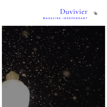
Duvivier
MAGAZINE INDÉPENDANT