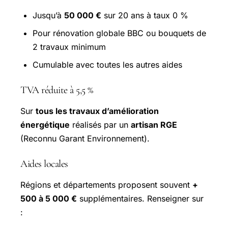
Jusqu’à
50 000 €
sur 20 ans à taux 0 %
Pour rénovation globale BBC ou bouquets de
2 travaux minimum
Cumulable avec toutes les autres aides
TVA réduite à 5,5 %
Sur
tous les travaux d’amélioration
énergétique
réalisés par un
artisan RGE
(Reconnu Garant Environnement).
Aides locales
Régions et départements proposent souvent
+
500 à 5 000 €
supplémentaires. Renseigner sur
: