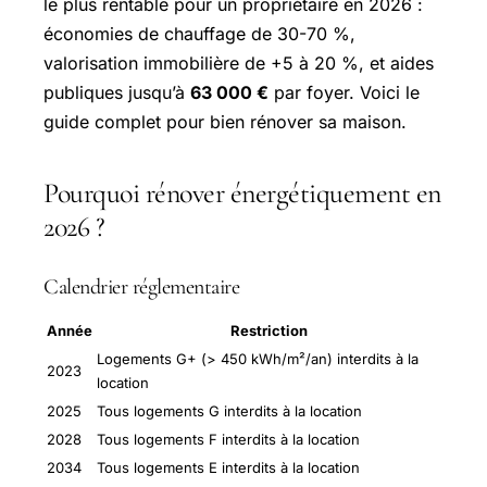
le plus rentable pour un propriétaire en 2026 :
économies de chauffage de 30-70 %,
valorisation immobilière de +5 à 20 %, et aides
publiques jusqu’à
63 000 €
par foyer. Voici le
guide complet pour bien rénover sa maison.
Pourquoi rénover énergétiquement en
2026 ?
Calendrier réglementaire
Année
Restriction
Logements G+ (> 450 kWh/m²/an) interdits à la
2023
location
2025
Tous logements G interdits à la location
2028
Tous logements F interdits à la location
2034
Tous logements E interdits à la location