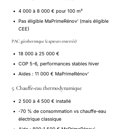
4 000 à 8 000 € pour 100 m²
Pas éligible MaPrimeRénov’ (mais éligible
CEE)
PAC géothermique (capteurs enterrés)
18 000 à 25 000 €
COP 5-6, performances stables hiver
Aides : 11 000 € MaPrimeRénov’
5. Chauffe-eau thermodynamique
2 500 à 4 500 € installé
-70 % de consommation vs chauffe-eau
électrique classique
Aide : 800-1 500 € MaPrimeRénov’