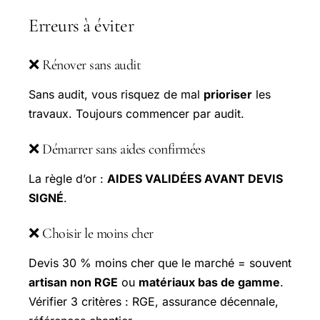
Erreurs à éviter
❌ Rénover sans audit
Sans audit, vous risquez de mal
prioriser
les
travaux. Toujours commencer par audit.
❌ Démarrer sans aides confirmées
La règle d’or :
AIDES VALIDÉES AVANT DEVIS
SIGNÉ
.
❌ Choisir le moins cher
Devis 30 % moins cher que le marché = souvent
artisan non RGE
ou
matériaux bas de gamme
.
Vérifier 3 critères : RGE, assurance décennale,