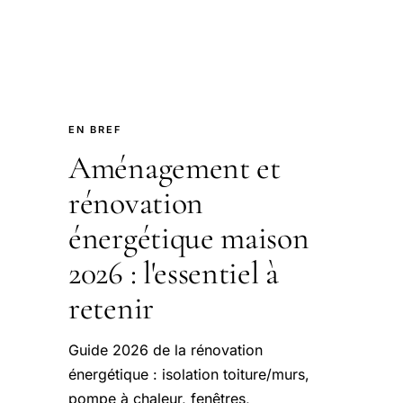
EN BREF
Aménagement et
rénovation
énergétique maison
2026 : l'essentiel à
retenir
Guide 2026 de la rénovation
énergétique : isolation toiture/murs,
pompe à chaleur, fenêtres,