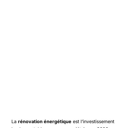
La
rénovation énergétique
est l’investissement