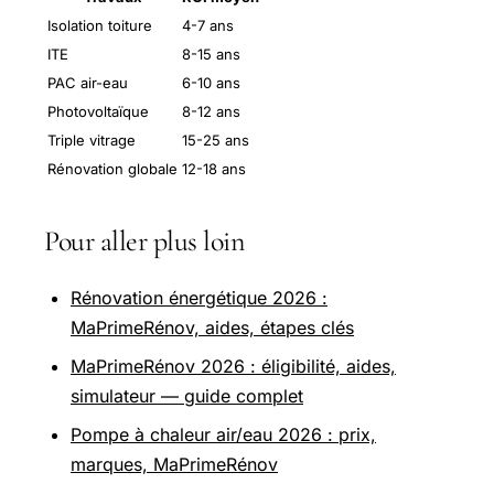
Isolation toiture
4-7 ans
ITE
8-15 ans
PAC air-eau
6-10 ans
Photovoltaïque
8-12 ans
Triple vitrage
15-25 ans
Rénovation globale
12-18 ans
Pour aller plus loin
Rénovation énergétique 2026 :
MaPrimeRénov, aides, étapes clés
MaPrimeRénov 2026 : éligibilité, aides,
simulateur — guide complet
Pompe à chaleur air/eau 2026 : prix,
marques, MaPrimeRénov