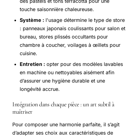
des pastels et tons terracotta pour une
touche saisonnière chaleureuse.
Système :
l'usage détermine le type de store
: panneaux japonais coulissants pour salon et
bureau, stores plissés occultants pour
chambre à coucher, voilages à œillets pour
cuisine.
Entretien :
opter pour des modèles lavables
en machine ou nettoyables aisément afin
d’assurer une hygiène durable et une
longévité accrue.
Intégration dans chaque pièce : un art subtil à
maîtriser
Pour composer une harmonie parfaite, il s’agit
d’adapter ses choix aux caractéristiques de