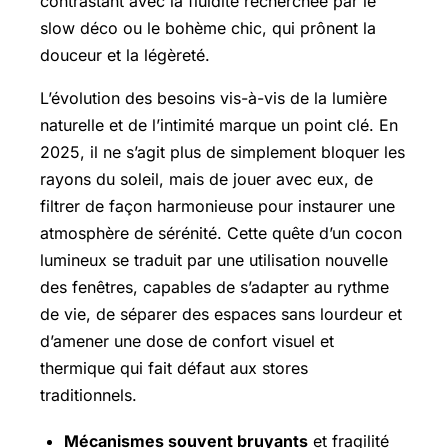
contrastant avec la fluidité recherchée par le
slow déco ou le bohème chic, qui prônent la
douceur et la légèreté.
L’évolution des besoins vis-à-vis de la lumière
naturelle et de l’intimité marque un point clé. En
2025, il ne s’agit plus de simplement bloquer les
rayons du soleil, mais de jouer avec eux, de
filtrer de façon harmonieuse pour instaurer une
atmosphère de sérénité. Cette quête d’un cocon
lumineux se traduit par une utilisation nouvelle
des fenêtres, capables de s’adapter au rythme
de vie, de séparer des espaces sans lourdeur et
d’amener une dose de confort visuel et
thermique qui fait défaut aux stores
traditionnels.
Mécanismes souvent bruyants
et fragilité