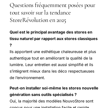
Questions fréquemment posées pour
tout savoir sur la tendance
StoreRévolution en 2025
Quel est le principal avantage des stores en
tissu naturel par rapport aux stores classiques
?
Ils apportent une esthétique chaleureuse et plus
authentique tout en améliorant la qualité de la
lumière. Leur entretien est aussi simplifié et ils
s’intègrent mieux dans les déco respectueuses
de l’environnement.
Peut-on installer soi-même les stores nouvelle
génération sans outils spécialisés ?
Oui, la majorité des modèles NouvoStore sont
conçus pour une installation facile et rapide,