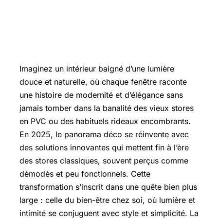
Imaginez un intérieur baigné d’une lumière
douce et naturelle, où chaque fenêtre raconte
une histoire de modernité et d’élégance sans
jamais tomber dans la banalité des vieux stores
en PVC ou des habituels rideaux encombrants.
En 2025, le panorama déco se réinvente avec
des solutions innovantes qui mettent fin à l’ère
des stores classiques, souvent perçus comme
démodés et peu fonctionnels. Cette
transformation s’inscrit dans une quête bien plus
large : celle du bien-être chez soi, où lumière et
intimité se conjuguent avec style et simplicité. La