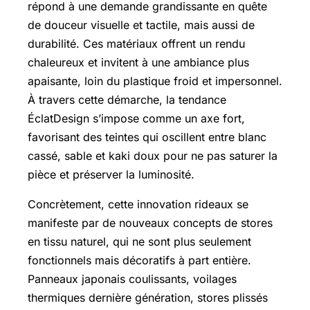
répond à une demande grandissante en quête
de douceur visuelle et tactile, mais aussi de
durabilité. Ces matériaux offrent un rendu
chaleureux et invitent à une ambiance plus
apaisante, loin du plastique froid et impersonnel.
À travers cette démarche, la tendance
ÉclatDesign s’impose comme un axe fort,
favorisant des teintes qui oscillent entre blanc
cassé, sable et kaki doux pour ne pas saturer la
pièce et préserver la luminosité.
Concrètement, cette innovation rideaux se
manifeste par de nouveaux concepts de stores
en tissu naturel, qui ne sont plus seulement
fonctionnels mais décoratifs à part entière.
Panneaux japonais coulissants, voilages
thermiques dernière génération, stores plissés