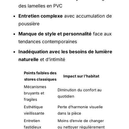
des lamelles en PVC
Entretien complexe
avec accumulation de
poussière
Manque de style et personnalité
face aux
tendances contemporaines
Inadéquation avec les besoins de lumière
naturelle
et d’intimité
Points faibles des
Impact sur l’habitat
stores classiques
Mécanismes
Diminution du confort au
bruyants et
quotidien
fragiles
Esthétique
Perte d’harmonie visuelle
vieillissante
dans la pièce
Entretien
Moins d’envie de changer
fastidieux
ou nettoyer régulièrement