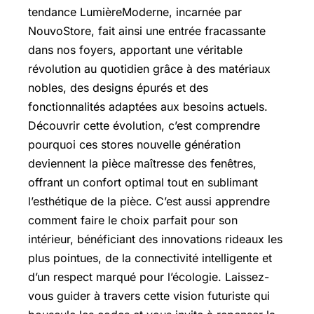
tendance LumièreModerne, incarnée par
NouvoStore, fait ainsi une entrée fracassante
dans nos foyers, apportant une véritable
révolution au quotidien grâce à des matériaux
nobles, des designs épurés et des
fonctionnalités adaptées aux besoins actuels.
Découvrir cette évolution, c’est comprendre
pourquoi ces stores nouvelle génération
deviennent la pièce maîtresse des fenêtres,
offrant un confort optimal tout en sublimant
l’esthétique de la pièce. C’est aussi apprendre
comment faire le choix parfait pour son
intérieur, bénéficiant des innovations rideaux les
plus pointues, de la connectivité intelligente et
d’un respect marqué pour l’écologie. Laissez-
vous guider à travers cette vision futuriste qui