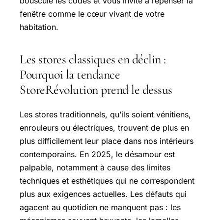
bouscule les codes et vous invite à repenser la
fenêtre comme le cœur vivant de votre
habitation.
Les stores classiques en déclin :
Pourquoi la tendance
StoreRévolution prend le dessus
Les stores traditionnels, qu’ils soient vénitiens,
enrouleurs ou électriques, trouvent de plus en
plus difficilement leur place dans nos intérieurs
contemporains. En 2025, le désamour est
palpable, notamment à cause des limites
techniques et esthétiques qui ne correspondent
plus aux exigences actuelles. Les défauts qui
agacent au quotidien ne manquent pas : les