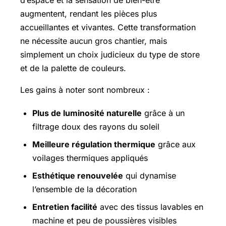
augmentent, rendant les pièces plus
accueillantes et vivantes. Cette transformation
ne nécessite aucun gros chantier, mais
simplement un choix judicieux du type de store
et de la palette de couleurs.
Les gains à noter sont nombreux :
Plus de luminosité naturelle
grâce à un
filtrage doux des rayons du soleil
Meilleure régulation thermique
grâce aux
voilages thermiques appliqués
Esthétique renouvelée
qui dynamise
l’ensemble de la décoration
Entretien facilité
avec des tissus lavables en
machine et peu de poussières visibles