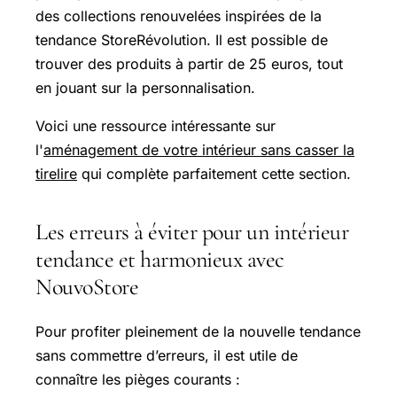
des collections renouvelées inspirées de la
tendance StoreRévolution. Il est possible de
trouver des produits à partir de 25 euros, tout
en jouant sur la personnalisation.
Voici une ressource intéressante sur
l'
aménagement de votre intérieur sans casser la
tirelire
qui complète parfaitement cette section.
Les erreurs à éviter pour un intérieur
tendance et harmonieux avec
NouvoStore
Pour profiter pleinement de la nouvelle tendance
sans commettre d’erreurs, il est utile de
connaître les pièges courants :