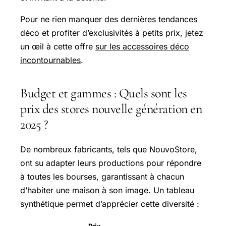
Pour ne rien manquer des dernières tendances
déco et profiter d’exclusivités à petits prix, jetez
un œil à cette offre
sur les accessoires déco
incontournables
.
Budget et gammes : Quels sont les
prix des stores nouvelle génération en
2025 ?
De nombreux fabricants, tels que NouvoStore,
ont su adapter leurs productions pour répondre
à toutes les bourses, garantissant à chacun
d’habiter une maison à son image. Un tableau
synthétique permet d’apprécier cette diversité :