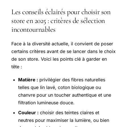
Les conseils éclairés pour choisir son
store en 2025 : critères de sélection
incontournables
Face à la diversité actuelle, il convient de poser
certains critères avant de se lancer dans le choix
de son store. Voici les points clé à garder en
tête :
Matière :
privilégier des fibres naturelles
telles que lin lavé, coton biologique ou
chanvre pour un toucher authentique et une
filtration lumineuse douce.
Couleur :
choisir des teintes claires et
neutres pour maximiser la lumière, ou bien