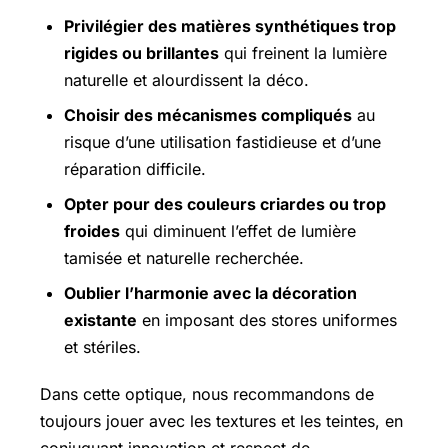
Privilégier des matières synthétiques trop
rigides ou brillantes
qui freinent la lumière
naturelle et alourdissent la déco.
Choisir des mécanismes compliqués
au
risque d’une utilisation fastidieuse et d’une
réparation difficile.
Opter pour des couleurs criardes ou trop
froides
qui diminuent l’effet de lumière
tamisée et naturelle recherchée.
Oublier l’harmonie avec la décoration
existante
en imposant des stores uniformes
et stériles.
Dans cette optique, nous recommandons de
toujours jouer avec les textures et les teintes, en
conjuguant innovation et respect de