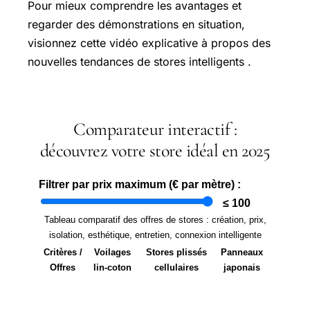
Pour mieux comprendre les avantages et
regarder des démonstrations en situation,
visionnez cette vidéo explicative à propos des
nouvelles tendances de stores intelligents .
Comparateur interactif :
découvrez votre store idéal en 2025
Filtrer par prix maximum (€ par mètre) :
≤ 100
Tableau comparatif des offres de stores : création, prix,
isolation, esthétique, entretien, connexion intelligente
Critères /
Voilages
Stores plissés
Panneaux
Offres
lin-coton
cellulaires
japonais