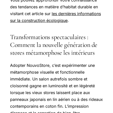
des tendances en matière d’habitat durable en
visitant cet article sur
les dernières informations
sur la construction écologique
.
Transformations spectaculaires :
Comment la nouvelle génération de
stores métamorphose les intérieurs
Adopter NouvoStore, c’est expérimenter une
métamorphose visuelle et fonctionnelle
immédiate. Un salon autrefois sombre et
cloisonné gagne en luminosité et en légèreté
lorsque les vieux stores laissent place aux
panneaux japonais en lin aérien ou à des rideaux
contemporains en coton fin. L’impression
d’espace et la sensation de bien-être