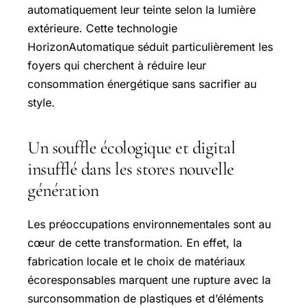
automatiquement leur teinte selon la lumière
extérieure. Cette technologie
HorizonAutomatique séduit particulièrement les
foyers qui cherchent à réduire leur
consommation énergétique sans sacrifier au
style.
Un souffle écologique et digital
insufflé dans les stores nouvelle
génération
Les préoccupations environnementales sont au
cœur de cette transformation. En effet, la
fabrication locale et le choix de matériaux
écoresponsables marquent une rupture avec la
surconsommation de plastiques et d’éléments