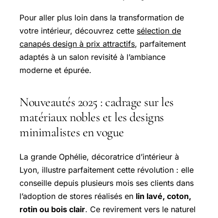
Pour aller plus loin dans la transformation de
votre intérieur, découvrez cette
sélection de
canapés design à prix attractifs
, parfaitement
adaptés à un salon revisité à l’ambiance
moderne et épurée.
Nouveautés 2025 : cadrage sur les
matériaux nobles et les designs
minimalistes en vogue
La grande Ophélie, décoratrice d’intérieur à
Lyon, illustre parfaitement cette révolution : elle
conseille depuis plusieurs mois ses clients dans
l’adoption de stores réalisés en
lin lavé, coton,
rotin ou bois clair
. Ce revirement vers le naturel