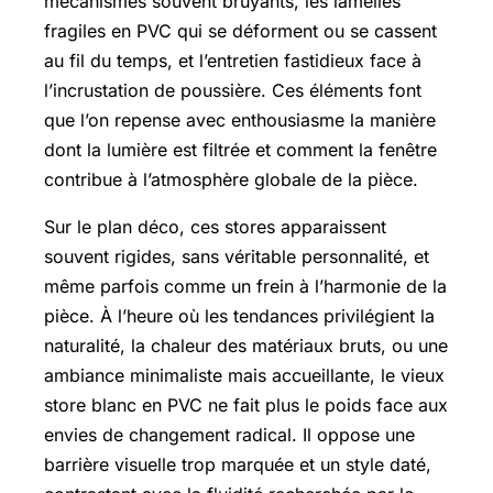
mécanismes souvent bruyants, les lamelles
fragiles en PVC qui se déforment ou se cassent
au fil du temps, et l’entretien fastidieux face à
l’incrustation de poussière. Ces éléments font
que l’on repense avec enthousiasme la manière
dont la lumière est filtrée et comment la fenêtre
contribue à l’atmosphère globale de la pièce.
Sur le plan déco, ces stores apparaissent
souvent rigides, sans véritable personnalité, et
même parfois comme un frein à l’harmonie de la
pièce. À l’heure où les tendances privilégient la
naturalité, la chaleur des matériaux bruts, ou une
ambiance minimaliste mais accueillante, le vieux
store blanc en PVC ne fait plus le poids face aux
envies de changement radical. Il oppose une
barrière visuelle trop marquée et un style daté,