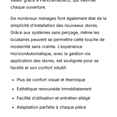
chaque ouverture.
De nombreux ménages font également état de la
simplicité d’installation des nouveaux stores.
Grâce aux systèmes sans perçage, même les
locataires peuvent se permettre cette touche de
modernité sans crainte. L’expérience
HorizonAutomatique, avec la gestion via
application des stores, est soulignée pour sa
facilité et son confort intuitif.
Plus de confort visuel et thermique
Esthétique renouvelée immédiatement
Facilité d’utilisation et entretien allégé
Adaptation parfaite à chaque pièce