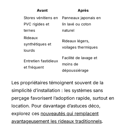
Avant
Après
Stores vénitiens en
Panneaux japonais en
PVC rigides et
lin lavé ou coton
ternes
naturel
Rideaux
Rideaux légers,
synthétiques et
voilages thermiques
lourds
Facilité de lavage et
Entretien fastidieux
moins de
et fréquent
dépoussiérage
Les propriétaires témoignent souvent de la
simplicité d’installation : les systèmes sans
perçage favorisent l’adoption rapide, surtout en
location. Pour davantage d’astuces déco,
explorez ces
nouveautés qui remplacent
avantageusement les rideaux traditionnels
.