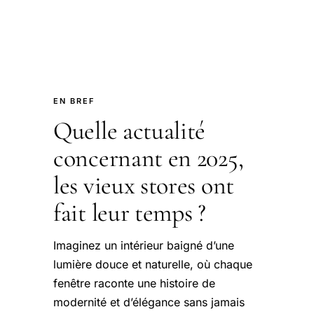
EN BREF
Quelle actualité
concernant en 2025,
les vieux stores ont
fait leur temps ?
Imaginez un intérieur baigné d’une
lumière douce et naturelle, où chaque
fenêtre raconte une histoire de
modernité et d’élégance sans jamais