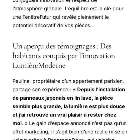
l’atmosphère globale. L’équilibre est la clé pour
une FenêtreFutur qui révèle pleinement le
potentiel décoratif de vos pièces.
Un aperçu des témoignages : Des
habitants conquis par l’innovation
LumièreModerne
Pauline, propriétaire d’un appartement parisien,
partage son expérience : «
Depuis l’installation
de panneaux japonais en lin lavé, la pièce
semble plus grande, la lumière est plus douce
et j’ai retrouvé un vrai plaisir à rester chez
moi
. » Le gain d’espace annoncé n’est pas qu’un
effet marketing, il s’agit bien d’une réelle mise en
valeur grâce à PanoramaDéco, qui valorise