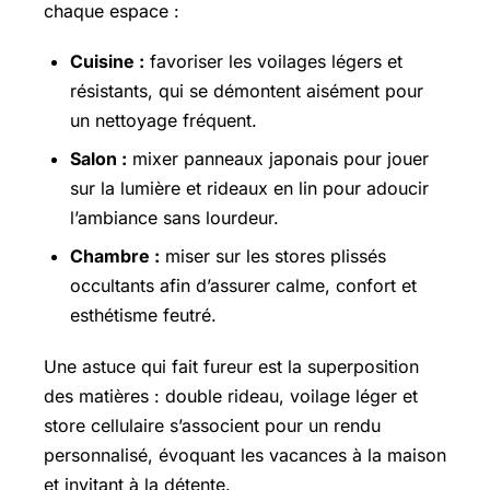
chaque espace :
Cuisine :
favoriser les voilages légers et
résistants, qui se démontent aisément pour
un nettoyage fréquent.
Salon :
mixer panneaux japonais pour jouer
sur la lumière et rideaux en lin pour adoucir
l’ambiance sans lourdeur.
Chambre :
miser sur les stores plissés
occultants afin d’assurer calme, confort et
esthétisme feutré.
Une astuce qui fait fureur est la superposition
des matières : double rideau, voilage léger et
store cellulaire s’associent pour un rendu
personnalisé, évoquant les vacances à la maison
et invitant à la détente.