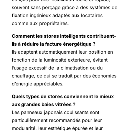
souvent sans perçage grâce à des systèmes de
fixation ingénieux adaptés aux locataires
comme aux propriétaires.
Comment les stores intelligents contribuent-
ils à réduire la facture énergétique ?
Ils adaptent automatiquement leur position en
fonction de la luminosité extérieure, évitant
l’usage excessif de la climatisation ou du
chauffage, ce qui se traduit par des économies
d’énergie appréciables.
Quels types de stores conviennent le mieux
aux grandes baies vitrées ?
Les panneaux japonais coulissants sont
particulièrement recommandés pour leur
modularité, leur esthétique épurée et leur