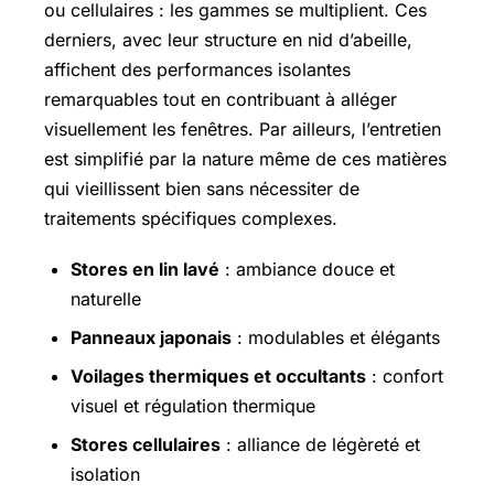
ou cellulaires : les gammes se multiplient. Ces
derniers, avec leur structure en nid d’abeille,
affichent des performances isolantes
remarquables tout en contribuant à alléger
visuellement les fenêtres. Par ailleurs, l’entretien
est simplifié par la nature même de ces matières
qui vieillissent bien sans nécessiter de
traitements spécifiques complexes.
Stores en lin lavé
: ambiance douce et
naturelle
Panneaux japonais
: modulables et élégants
Voilages thermiques et occultants
: confort
visuel et régulation thermique
Stores cellulaires
: alliance de légèreté et
isolation