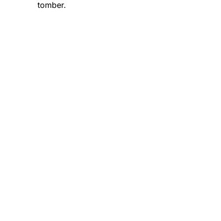
tomber.