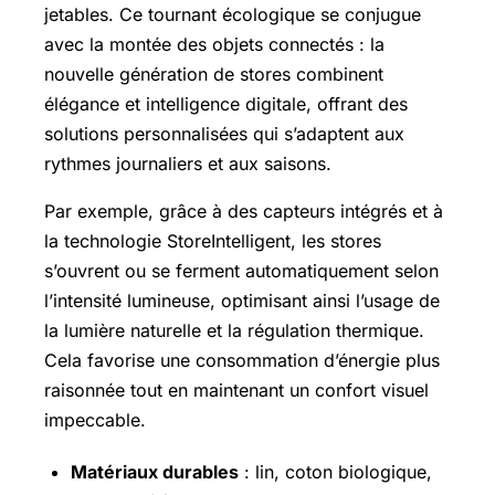
jetables. Ce tournant écologique se conjugue
avec la montée des objets connectés : la
nouvelle génération de stores combinent
élégance et intelligence digitale, offrant des
solutions personnalisées qui s’adaptent aux
rythmes journaliers et aux saisons.
Par exemple, grâce à des capteurs intégrés et à
la technologie StoreIntelligent, les stores
s’ouvrent ou se ferment automatiquement selon
l’intensité lumineuse, optimisant ainsi l’usage de
la lumière naturelle et la régulation thermique.
Cela favorise une consommation d’énergie plus
raisonnée tout en maintenant un confort visuel
impeccable.
Matériaux durables
: lin, coton biologique,