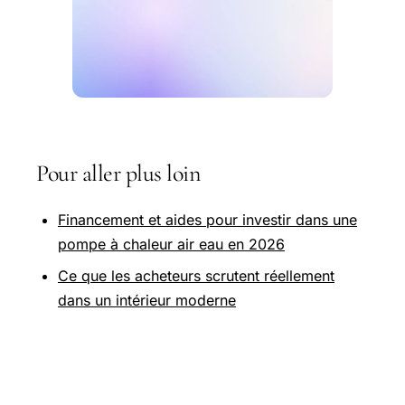
Pour aller plus loin
Financement et aides pour investir dans une
pompe à chaleur air eau en 2026
Ce que les acheteurs scrutent réellement
dans un intérieur moderne