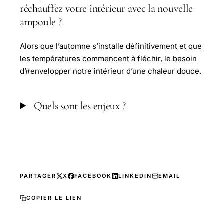
réchauffez votre intérieur avec la nouvelle
ampoule ?
Alors que l’automne s’installe définitivement et que
les températures commencent à fléchir, le besoin
d’#envelopper notre intérieur d’une chaleur douce.
Quels sont les enjeux ?
PARTAGER
X
FACEBOOK
LINKEDIN
EMAIL
COPIER LE LIEN