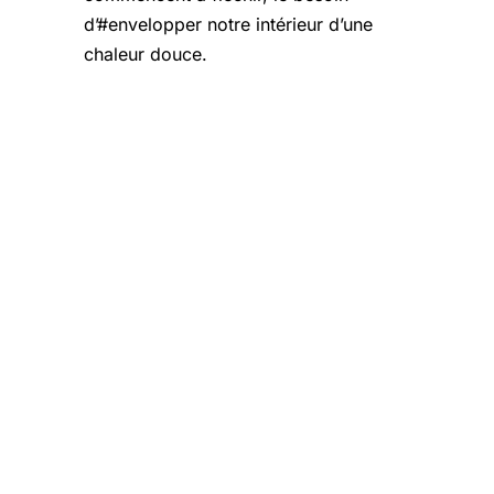
d’#envelopper notre intérieur d’une
chaleur douce.