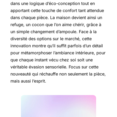
dans une logique d’éco-conception tout en
apportant cette touche de confort tant attendue
dans chaque pièce. La maison devient ainsi un
refuge, un cocon que l’on aime chérir, grâce à
un simple changement d’ampoule. Face à la
diversité des options sur le marché, cette
innovation montre qu’il suffit parfois d’un détail
pour métamorphoser l’ambiance intérieure, pour
que chaque instant vécu chez soi soit une
véritable évasion sensorielle. Focus sur cette
nouveauté qui réchauffe non seulement la pièce,
mais aussi l’esprit.