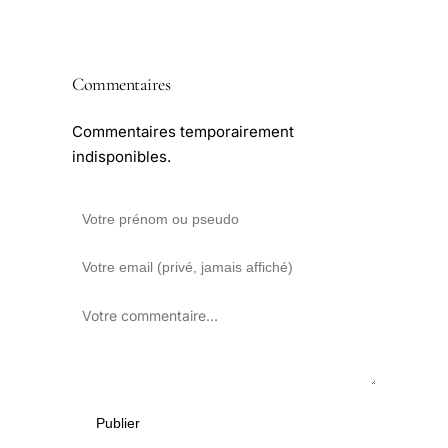
Commentaires
Commentaires temporairement
indisponibles.
Publier