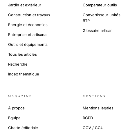
Jardin et extérieur
Comparateur outils
Construction et travaux
Convertisseur unités
BTP
Énergie et économies
Glossaire artisan
Entreprise et artisanat
Outils et équipements
Tous les articles
Recherche
Index thématique
MAGAZINE
MENTIONS
À propos
Mentions légales
Équipe
RGPD
Charte éditoriale
CGV / CGU