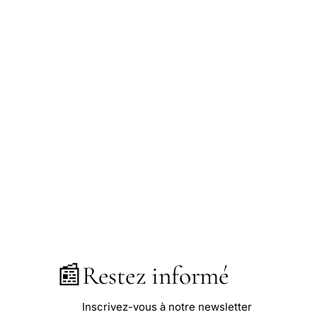
📰
Restez informé
Inscrivez-vous à notre newsletter