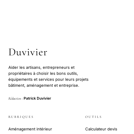
Duvivier
Aider les artisans, entrepreneurs et
propriétaires à choisir les bons outils,
équipements et services pour leurs projets
bâtiment, aménagement et entreprise.
Patrick Duvivier
Rédaction :
RUBRIQUES
OUTILS
Aménagement intérieur
Calculateur devis