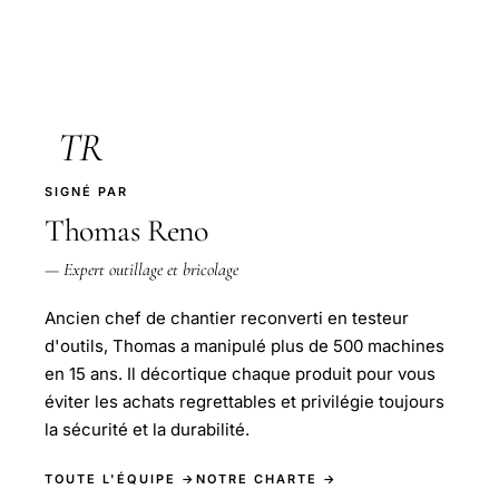
TR
SIGNÉ PAR
Thomas Reno
— Expert outillage et bricolage
Ancien chef de chantier reconverti en testeur
d'outils, Thomas a manipulé plus de 500 machines
en 15 ans. Il décortique chaque produit pour vous
éviter les achats regrettables et privilégie toujours
la sécurité et la durabilité.
TOUTE L'ÉQUIPE →
NOTRE CHARTE →