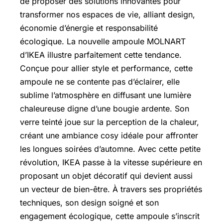
de proposer des solutions innovantes pour
transformer nos espaces de vie, alliant design,
économie d’énergie et responsabilité
écologique. La nouvelle ampoule MOLNART
d’IKEA illustre parfaitement cette tendance.
Conçue pour allier style et performance, cette
ampoule ne se contente pas d’éclairer, elle
sublime l’atmosphère en diffusant une lumière
chaleureuse digne d’une bougie ardente. Son
verre teinté joue sur la perception de la chaleur,
créant une ambiance cosy idéale pour affronter
les longues soirées d’automne. Avec cette petite
révolution, IKEA passe à la vitesse supérieure en
proposant un objet décoratif qui devient aussi
un vecteur de bien-être. À travers ses propriétés
techniques, son design soigné et son
engagement écologique, cette ampoule s’inscrit