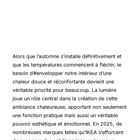
Alors que l’automne s’installe définitivement et
que les températures commencent à fléchir, le
besoin d’#envelopper notre intérieur d’une
chaleur douce et réconfortante devient une
véritable priorité pour beaucoup. La lumière
joue un rôle central dans la création de cette
ambiance chaleureuse, apportant non seulement
une fonction pratique mais aussi un véritable
pouvoir esthétique et émotionnel. En 2025, de
nombreuses marques telles qu’IKEA s’efforcent