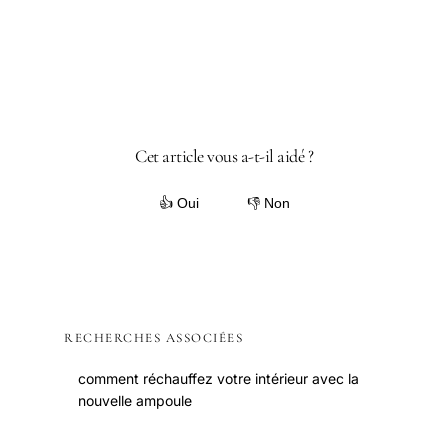
Cet article vous a-t-il aidé ?
👍 Oui
👎 Non
RECHERCHES ASSOCIÉES
comment réchauffez votre intérieur avec la
nouvelle ampoule