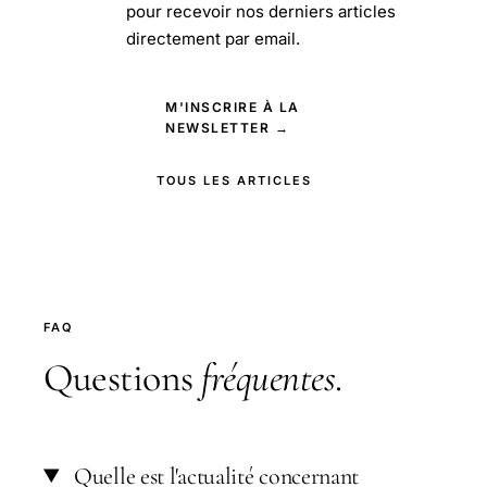
pour recevoir nos derniers articles
directement par email.
M'INSCRIRE À LA
NEWSLETTER →
TOUS LES ARTICLES
FAQ
Questions
fréquentes
.
Quelle est l'actualité concernant