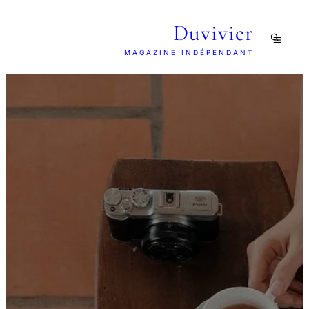
Duvivier
MAGAZINE INDÉPENDANT