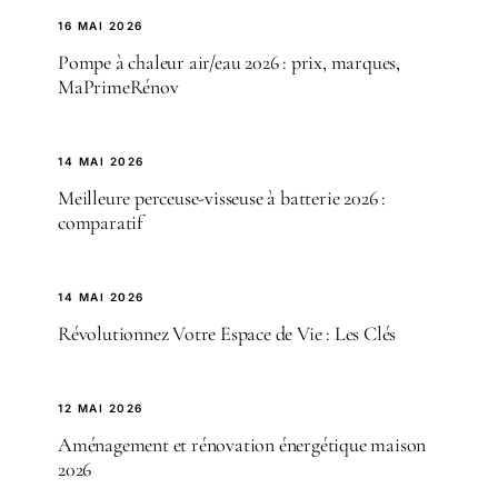
16 MAI 2026
Pompe à chaleur air/eau 2026 : prix, marques,
MaPrimeRénov
14 MAI 2026
Meilleure perceuse-visseuse à batterie 2026 :
comparatif
14 MAI 2026
Révolutionnez Votre Espace de Vie : Les Clés
12 MAI 2026
Aménagement et rénovation énergétique maison
2026