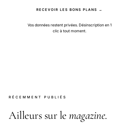
RECEVOIR LES BONS PLANS →
Vos données restent privées. Désinscription en 1
clic à tout moment.
RÉCEMMENT PUBLIÉS
Ailleurs sur le
magazine
.