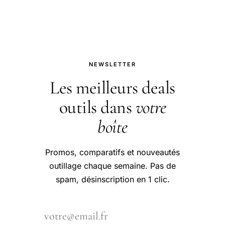
en restant.
NEWSLETTER
Les meilleurs deals
outils dans
votre
boîte
Promos, comparatifs et nouveautés
outillage chaque semaine. Pas de
spam, désinscription en 1 clic.