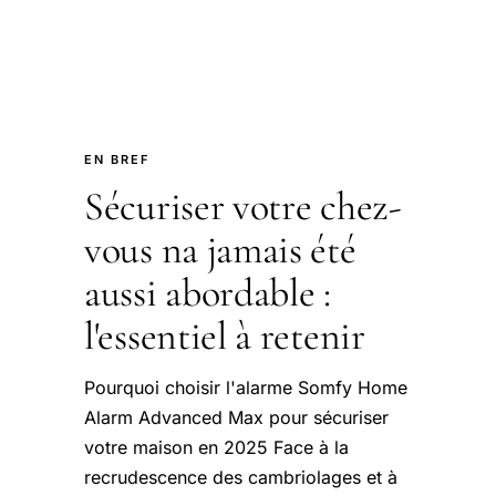
EN BREF
Sécuriser votre chez-
vous na jamais été
aussi abordable :
l'essentiel à retenir
Pourquoi choisir l'alarme Somfy Home
Alarm Advanced Max pour sécuriser
votre maison en 2025 Face à la
recrudescence des cambriolages et à