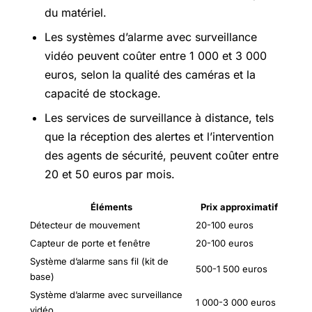
du matériel.
Les systèmes d’alarme avec surveillance
vidéo peuvent coûter entre 1 000 et 3 000
euros, selon la qualité des caméras et la
capacité de stockage.
Les services de surveillance à distance, tels
que la réception des alertes et l’intervention
des agents de sécurité, peuvent coûter entre
20 et 50 euros par mois.
Éléments
Prix approximatif
Détecteur de mouvement
20-100 euros
Capteur de porte et fenêtre
20-100 euros
Système d’alarme sans fil (kit de
500-1 500 euros
base)
Système d’alarme avec surveillance
1 000-3 000 euros
vidéo