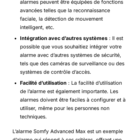
alarmes peuvent être équipées de fonctions
avancées telles que la reconnaissance
faciale, la détection de mouvement
intelligent, etc.
Intégration avec d’autres systèmes
: Il est
possible que vous souhaitiez intégrer votre
alarme avec d’autres systèmes de sécurité,
tels que des caméras de surveillance ou des
systèmes de contrôle d’accès.
Facilité d’utilisation
: La facilité d’utilisation
de l’alarme est également importante. Les
alarmes doivent être faciles à configurer et à
utiliser, même pour les personnes non
techniques.
L’alarme Somfy Advanced Max est un exemple
d’alarme qui répond à ces critères, offrant une