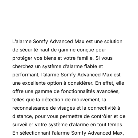
L’alarme Somfy Advanced Max est une solution
de sécurité haut de gamme conçue pour
protéger vos biens et votre famille. Si vous
cherchez un système d’alarme fiable et
performant, l’alarme Somfy Advanced Max est
une excellente option à considérer. En effet, elle
offre une gamme de fonctionnalités avancées,
telles que la détection de mouvement, la
reconnaissance de visages et la connectivité à
distance, pour vous permettre de contrôler et de
surveiller votre système d’alarme en tout temps.
En sélectionnant l’alarme Somfy Advanced Max,