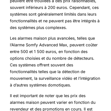
peuvent être trouvées à des prix raisonnables,
souvent inférieurs à 200 euros. Cependant, ces
systèmes sont généralement limités dans leurs
fonctionnalités et ne peuvent pas être intégrés à
des systèmes plus complexes.
Les alarmes maison plus avancées, telles que
l’Alarme Somfy Advanced Max, peuvent coûter
entre 500 et 1 500 euros, en fonction des
options choisies et du nombre de détecteurs.
Ces systèmes offrent souvent des
fonctionnalités telles que la détection de
mouvement, la surveillance vidéo et l’intégration
à d’autres systèmes domotiques.
Il est important de noter que les prix des
alarmes maison peuvent varier en fonction du
revendeur et des promotions en cours. Il est