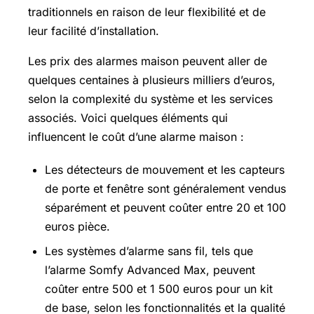
traditionnels en raison de leur flexibilité et de
leur facilité d’installation.
Les prix des alarmes maison peuvent aller de
quelques centaines à plusieurs milliers d’euros,
selon la complexité du système et les services
associés. Voici quelques éléments qui
influencent le coût d’une alarme maison :
Les détecteurs de mouvement et les capteurs
de porte et fenêtre sont généralement vendus
séparément et peuvent coûter entre 20 et 100
euros pièce.
Les systèmes d’alarme sans fil, tels que
l’alarme Somfy Advanced Max, peuvent
coûter entre 500 et 1 500 euros pour un kit
de base, selon les fonctionnalités et la qualité