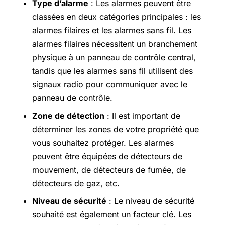
Type d’alarme
: Les alarmes peuvent être
classées en deux catégories principales : les
alarmes filaires et les alarmes sans fil. Les
alarmes filaires nécessitent un branchement
physique à un panneau de contrôle central,
tandis que les alarmes sans fil utilisent des
signaux radio pour communiquer avec le
panneau de contrôle.
Zone de détection
: Il est important de
déterminer les zones de votre propriété que
vous souhaitez protéger. Les alarmes
peuvent être équipées de détecteurs de
mouvement, de détecteurs de fumée, de
détecteurs de gaz, etc.
Niveau de sécurité
: Le niveau de sécurité
souhaité est également un facteur clé. Les