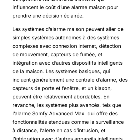
influencent le coût d’une alarme maison pour
prendre une décision éclairée.
Les systèmes d’alarme maison peuvent aller de
simples systèmes autonomes à des systèmes
complexes avec connexion internet, détection
de mouvement, capteurs de fumée, et
intégration avec d’autres dispositifs intelligents
de la maison. Les systèmes basiques, qui
incluent généralement une centrale d’alarme, des
capteurs de porte et fenêtre, et un klaxon,
peuvent être relativement abordables. En
revanche, les systèmes plus avancés, tels que
l’alarme Somfy Advanced Max, qui offre des
fonctionnalités étendues comme la surveillance
à distance, l’alerte en cas d’intrusion, et
l’intégration avec d’autres appareils intelligents,