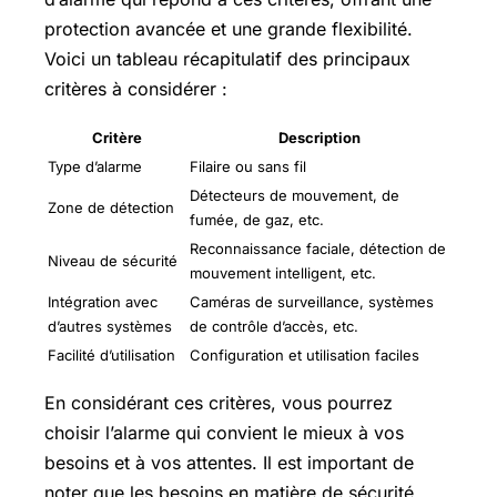
protection avancée et une grande flexibilité.
Voici un tableau récapitulatif des principaux
critères à considérer :
Critère
Description
Type d’alarme
Filaire ou sans fil
Détecteurs de mouvement, de
Zone de détection
fumée, de gaz, etc.
Reconnaissance faciale, détection de
Niveau de sécurité
mouvement intelligent, etc.
Intégration avec
Caméras de surveillance, systèmes
d’autres systèmes
de contrôle d’accès, etc.
Facilité d’utilisation
Configuration et utilisation faciles
En considérant ces critères, vous pourrez
choisir l’alarme qui convient le mieux à vos
besoins et à vos attentes. Il est important de
noter que les besoins en matière de sécurité