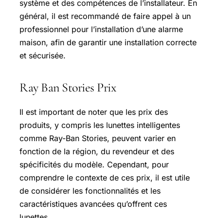
système et des compétences de l’installateur. En
général, il est recommandé de faire appel à un
professionnel pour l’installation d’une alarme
maison, afin de garantir une installation correcte
et sécurisée.
Ray Ban Stories Prix
Il est important de noter que les prix des
produits, y compris les lunettes intelligentes
comme Ray-Ban Stories, peuvent varier en
fonction de la région, du revendeur et des
spécificités du modèle. Cependant, pour
comprendre le contexte de ces prix, il est utile
de considérer les fonctionnalités et les
caractéristiques avancées qu’offrent ces
lunettes.