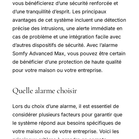
vous bénéficierez d’une sécurité renforcée et
d’une tranquillité d’esprit. Les principaux
avantages de cet système incluent une détection
précise des intrusions, une alerte immédiate en
cas de problème et une intégration facile avec
d’autres dispositifs de sécurité. Avec l’alarme
Somfy Advanced Max, vous pouvez être certain
de bénéficier d’une protection de haute qualité
pour votre maison ou votre entreprise.
Quelle alarme choisir
Lors du choix d’une alarme, il est essentiel de
considérer plusieurs facteurs pour garantir que
le système répond aux besoins spécifiques de
votre maison ou de votre entreprise. Voici les