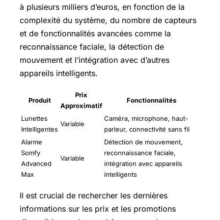
à plusieurs milliers d’euros, en fonction de la
complexité du système, du nombre de capteurs
et de fonctionnalités avancées comme la
reconnaissance faciale, la détection de
mouvement et l’intégration avec d’autres
appareils intelligents.
Prix
Produit
Fonctionnalités
Approximatif
Lunettes
Caméra, microphone, haut-
Variable
Intelligentes
parleur, connectivité sans fil
Alarme
Détection de mouvement,
Somfy
reconnaissance faciale,
Variable
Advanced
intégration avec appareils
Max
intelligents
Il est crucial de rechercher les dernières
informations sur les prix et les promotions