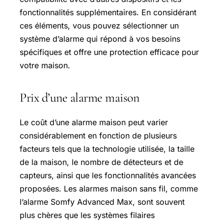
fonctionnalités supplémentaires. En considérant
ces éléments, vous pouvez sélectionner un
système d’alarme qui répond à vos besoins
spécifiques et offre une protection efficace pour
votre maison.
Prix d’une alarme maison
Le coût d’une alarme maison peut varier
considérablement en fonction de plusieurs
facteurs tels que la technologie utilisée, la taille
de la maison, le nombre de détecteurs et de
capteurs, ainsi que les fonctionnalités avancées
proposées. Les alarmes maison sans fil, comme
l’alarme Somfy Advanced Max, sont souvent
plus chères que les systèmes filaires