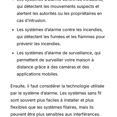
qui détectent les mouvements suspects et
alertent les autorités ou les propriétaires en
cas d’intrusion.
Les systèmes d’alarme contre les incendies,
qui détectent les fumées et les flammes pour
prévenir les incendies.
Les systèmes d’alarme de surveillance, qui
permettent de surveiller votre maison à
distance grâce à des caméras et des
applications mobiles.
Ensuite, il faut considérer la technologie utilisée
par le système d’alarme. Les systèmes sans fil
sont souvent plus faciles à installer et plus
flexibles que les systèmes filaires, mais ils
peuvent être plus sensibles aux interférences.