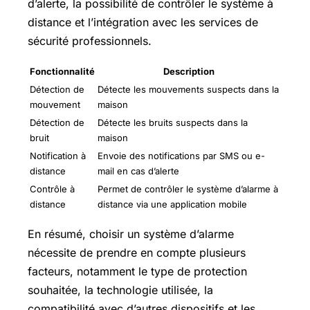
d’alerte, la possibilité de contrôler le système à
distance et l’intégration avec les services de
sécurité professionnels.
Fonctionnalité
Description
Détection de
Détecte les mouvements suspects dans la
mouvement
maison
Détection de
Détecte les bruits suspects dans la
bruit
maison
Notification à
Envoie des notifications par SMS ou e-
distance
mail en cas d’alerte
Contrôle à
Permet de contrôler le système d’alarme à
distance
distance via une application mobile
En résumé, choisir un système d’alarme
nécessite de prendre en compte plusieurs
facteurs, notamment le type de protection
souhaitée, la technologie utilisée, la
compatibilité avec d’autres dispositifs et les