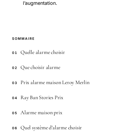
l’augmentation.
SOMMAIRE
Quelle alarme choisir
01
Que choisir alarme
02
Prix alarme maison Leroy Merlin
03
Ray Ban Stories Prix
04
Alarme maison prix
05
Quel système d’alarme choisir
06