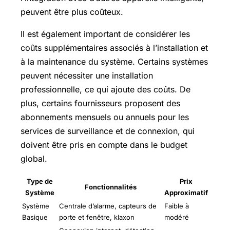
peuvent être plus coûteux.
Il est également important de considérer les
coûts supplémentaires associés à l’installation et
à la maintenance du système. Certains systèmes
peuvent nécessiter une installation
professionnelle, ce qui ajoute des coûts. De
plus, certains fournisseurs proposent des
abonnements mensuels ou annuels pour les
services de surveillance et de connexion, qui
doivent être pris en compte dans le budget
global.
Type de
Prix
Fonctionnalités
Système
Approximatif
Système
Centrale d’alarme, capteurs de
Faible à
Basique
porte et fenêtre, klaxon
modéré