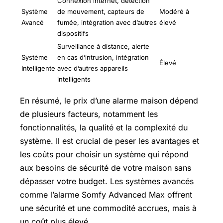
Connexion internet, détection
Système
de mouvement, capteurs de
Modéré à
Avancé
fumée, intégration avec d’autres
élevé
dispositifs
Surveillance à distance, alerte
Système
en cas d’intrusion, intégration
Élevé
Intelligente
avec d’autres appareils
intelligents
En résumé, le prix d’une alarme maison dépend
de plusieurs facteurs, notamment les
fonctionnalités, la qualité et la complexité du
système. Il est crucial de peser les avantages et
les coûts pour choisir un système qui répond
aux besoins de sécurité de votre maison sans
dépasser votre budget. Les systèmes avancés
comme l’alarme Somfy Advanced Max offrent
une sécurité et une commodité accrues, mais à
un coût plus élevé.