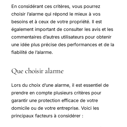
En considérant ces critères, vous pourrez
choisir l’alarme qui répond le mieux à vos
besoins et à ceux de votre propriété. Il est
également important de consulter les avis et les
commentaires d’autres utilisateurs pour obtenir
une idée plus précise des performances et de la
fiabilité de l’alarme.
Que choisir alarme
Lors du choix d’une alarme, il est essentiel de
prendre en compte plusieurs critères pour
garantir une protection efficace de votre
domicile ou de votre entreprise. Voici les
principaux facteurs à considérer :