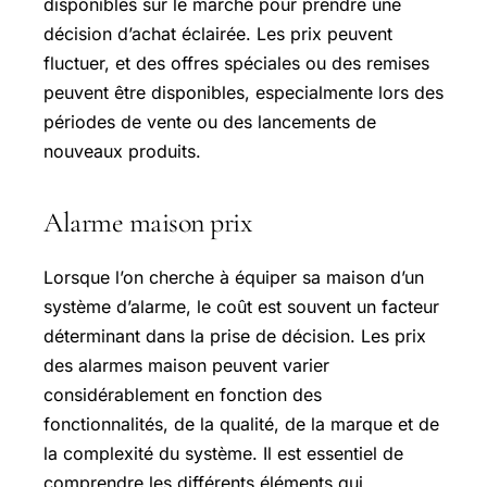
disponibles sur le marché pour prendre une
décision d’achat éclairée. Les prix peuvent
fluctuer, et des offres spéciales ou des remises
peuvent être disponibles, especialmente lors des
périodes de vente ou des lancements de
nouveaux produits.
Alarme maison prix
Lorsque l’on cherche à équiper sa maison d’un
système d’alarme, le coût est souvent un facteur
déterminant dans la prise de décision. Les prix
des alarmes maison peuvent varier
considérablement en fonction des
fonctionnalités, de la qualité, de la marque et de
la complexité du système. Il est essentiel de
comprendre les différents éléments qui