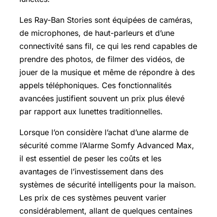
Les Ray-Ban Stories sont équipées de caméras,
de microphones, de haut-parleurs et d’une
connectivité sans fil, ce qui les rend capables de
prendre des photos, de filmer des vidéos, de
jouer de la musique et même de répondre à des
appels téléphoniques. Ces fonctionnalités
avancées justifient souvent un prix plus élevé
par rapport aux lunettes traditionnelles.
Lorsque l’on considère l’achat d’une alarme de
sécurité comme l’Alarme Somfy Advanced Max,
il est essentiel de peser les coûts et les
avantages de l’investissement dans des
systèmes de sécurité intelligents pour la maison.
Les prix de ces systèmes peuvent varier
considérablement, allant de quelques centaines