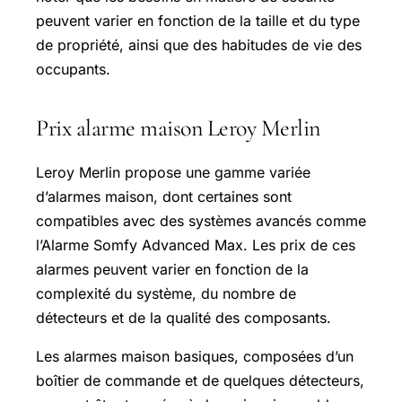
peuvent varier en fonction de la taille et du type
de propriété, ainsi que des habitudes de vie des
occupants.
Prix alarme maison Leroy Merlin
Leroy Merlin propose une gamme variée
d’alarmes maison, dont certaines sont
compatibles avec des systèmes avancés comme
l’Alarme Somfy Advanced Max. Les prix de ces
alarmes peuvent varier en fonction de la
complexité du système, du nombre de
détecteurs et de la qualité des composants.
Les alarmes maison basiques, composées d’un
boîtier de commande et de quelques détecteurs,