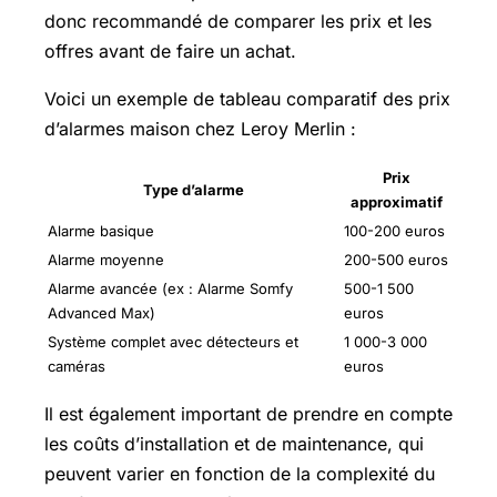
donc recommandé de comparer les prix et les
offres avant de faire un achat.
Voici un exemple de tableau comparatif des prix
d’alarmes maison chez Leroy Merlin :
Prix
Type d’alarme
approximatif
Alarme basique
100-200 euros
Alarme moyenne
200-500 euros
Alarme avancée (ex : Alarme Somfy
500-1 500
Advanced Max)
euros
Système complet avec détecteurs et
1 000-3 000
caméras
euros
Il est également important de prendre en compte
les coûts d’installation et de maintenance, qui
peuvent varier en fonction de la complexité du