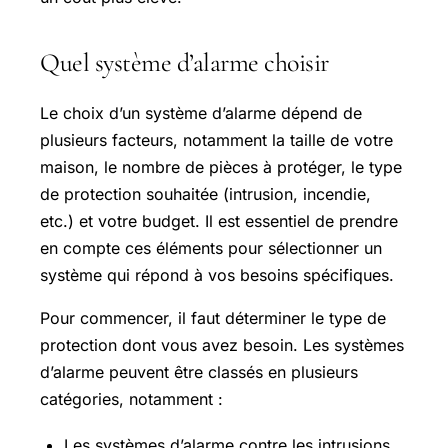
Quel système d’alarme choisir
Le choix d’un système d’alarme dépend de
plusieurs facteurs, notamment la taille de votre
maison, le nombre de pièces à protéger, le type
de protection souhaitée (intrusion, incendie,
etc.) et votre budget. Il est essentiel de prendre
en compte ces éléments pour sélectionner un
système qui répond à vos besoins spécifiques.
Pour commencer, il faut déterminer le type de
protection dont vous avez besoin. Les systèmes
d’alarme peuvent être classés en plusieurs
catégories, notamment :
Les systèmes d’alarme contre les intrusions,