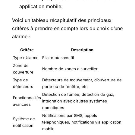
application mobile.
Voici un tableau récapitulatif des principaux
critères à prendre en compte lors du choix d’une
alarme :
Critère
Description
Type d’alarme
Filaire ou sans fil
Zone de
Nombre de zones à surveiller
couverture
Type de
Détecteurs de mouvement, d’ouverture de
détecteurs
porte ou de fenêtre, etc.
Détection de fumée, détection de gaz,
Fonctionnalités
intégration avec d’autres systèmes
avancées
domotiques
Notifications par SMS, appels
Système de
téléphoniques, notifications via application
notification
mobile