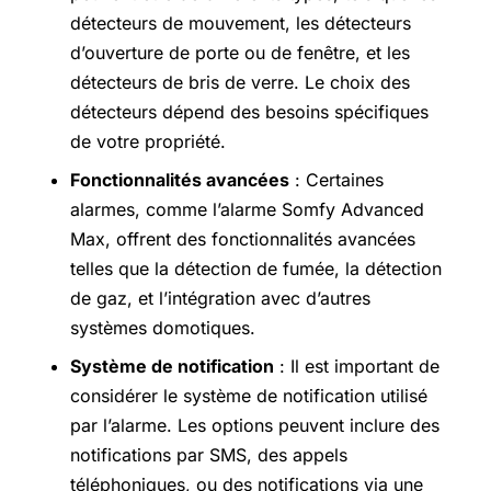
détecteurs de mouvement, les détecteurs
d’ouverture de porte ou de fenêtre, et les
détecteurs de bris de verre. Le choix des
détecteurs dépend des besoins spécifiques
de votre propriété.
Fonctionnalités avancées
: Certaines
alarmes, comme l’alarme Somfy Advanced
Max, offrent des fonctionnalités avancées
telles que la détection de fumée, la détection
de gaz, et l’intégration avec d’autres
systèmes domotiques.
Système de notification
: Il est important de
considérer le système de notification utilisé
par l’alarme. Les options peuvent inclure des
notifications par SMS, des appels
téléphoniques, ou des notifications via une