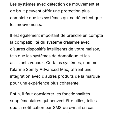
Les systèmes avec détection de mouvement et
de bruit peuvent offrir une protection plus
complète que les systèmes qui ne détectent que
les mouvements.
Il est également important de prendre en compte
la compatibilité du système d’alarme avec
d’autres dispositifs intelligents de votre maison,
tels que les systèmes de domotique et les
assistants vocaux. Certains systèmes, comme
l’alarme Somfy Advanced Max, offrent une
intégration avec d’autres produits de la marque
pour une expérience plus cohérente.
Enfin, il faut considérer les fonctionnalités
supplémentaires qui peuvent être utiles, telles
que la notification par SMS ou e-mail en cas