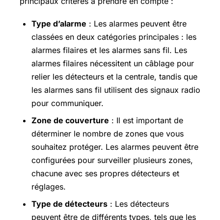
principaux critères à prendre en compte :
Type d’alarme
: Les alarmes peuvent être
classées en deux catégories principales : les
alarmes filaires et les alarmes sans fil. Les
alarmes filaires nécessitent un câblage pour
relier les détecteurs et la centrale, tandis que
les alarmes sans fil utilisent des signaux radio
pour communiquer.
Zone de couverture
: Il est important de
déterminer le nombre de zones que vous
souhaitez protéger. Les alarmes peuvent être
configurées pour surveiller plusieurs zones,
chacune avec ses propres détecteurs et
réglages.
Type de détecteurs
: Les détecteurs
peuvent être de différents types, tels que les